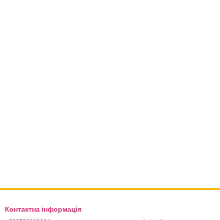
Контактна інформація