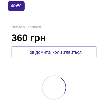
40x50
Немає в наявності
360 грн
Повідомити, коли з'явиться