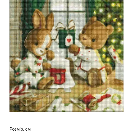
Розмір, см