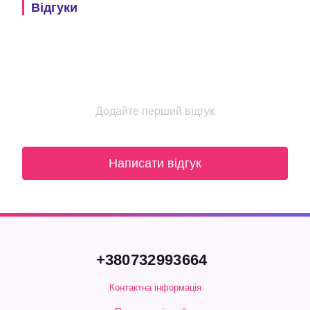
Відгуки
Додайте перший відгук
Написати відгук
+380732993664
Контактна інформація