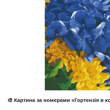
🎨 Картина за номерами «Гортензія в 