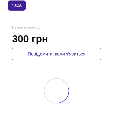
40x50
Немає в наявності
300 грн
Повідомити, коли з'явиться