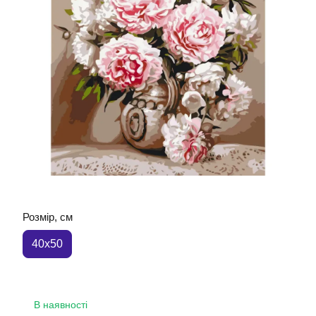
Розмір, см
40x50
В наявності