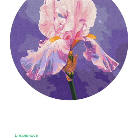
В наявності