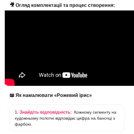
🎥 Огляд комплектації та процес створення:
📖 Як намалювати «Рожевий ірис»
1. Знайдіть відповідність:
Кожному сегменту на
художньому полотні відповідає цифра на баночці з
фарбою.