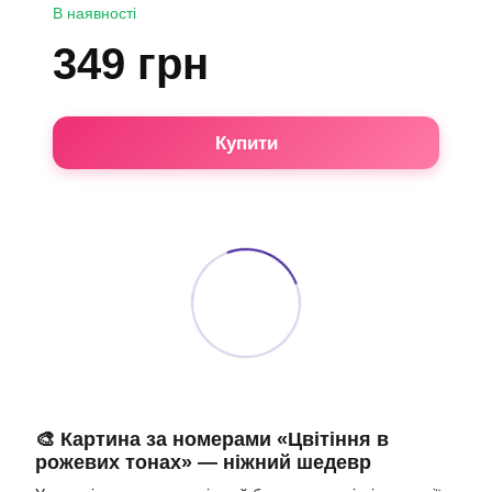
В наявності
349 грн
Купити
🎨 Картина за номерами «Цвітіння в
рожевих тонах» — ніжний шедевр