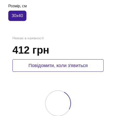
Розмір, см
30x40
Немає в наявності
412 грн
Повідомити, коли з'явиться