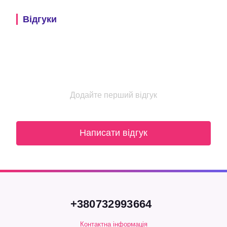
Відгуки
Додайте перший відгук
Написати відгук
+380732993664
Контактна інформація