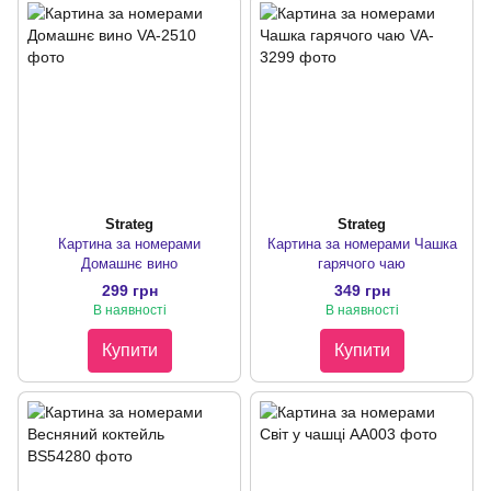
Strateg
Strateg
Картина за номерами
Картина за номерами Чашка
Домашнє вино
гарячого чаю
299 грн
349 грн
В наявності
В наявності
Купити
Купити