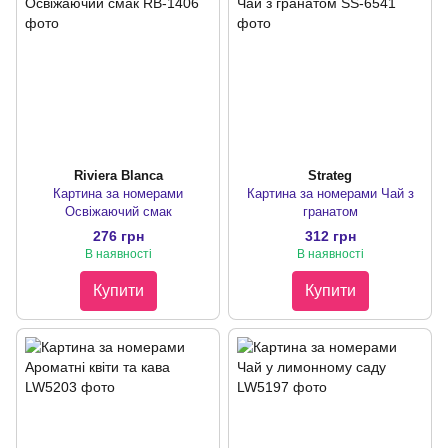
Riviera Blanca
Strateg
Картина за номерами
Картина за номерами Чай з
Освіжаючий смак
гранатом
276 грн
312 грн
В наявності
В наявності
Купити
Купити