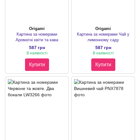
Origami
Origami
Картина за номерами
Картина за номерами Чай у
Ароматні квіти та кава
лимонному саду
587 грн
587 грн
В наявності
В наявності
Купити
Купити