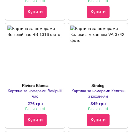
В наявності
В наявності
Купити
Купити
Riviera Blanca
Strateg
Картина за номерами Вечірній
Картина за номерами Келихи
час
з коханням
276 грн
349 грн
В наявності
В наявності
Купити
Купити