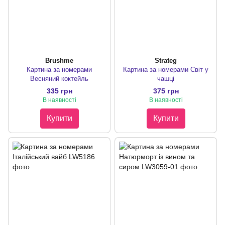
Brushme
Strateg
Картина за номерами
Картина за номерами Світ у
Весняний коктейль
чашці
335 грн
375 грн
В наявності
В наявності
Купити
Купити