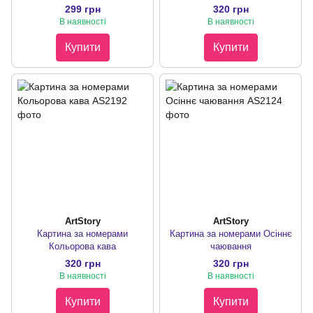
299 грн
320 грн
В наявності
В наявності
Купити
Купити
ArtStory
ArtStory
Картина за номерами
Картина за номерами Осіннє
Кольорова кава
чаювання
320 грн
320 грн
В наявності
В наявності
Купити
Купити