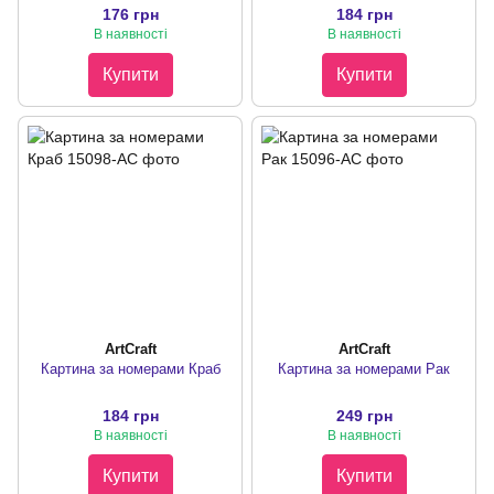
176 грн
184 грн
В наявності
В наявності
Купити
Купити
ArtCraft
ArtCraft
Картина за номерами Краб
Картина за номерами Рак
184 грн
249 грн
В наявності
В наявності
Купити
Купити