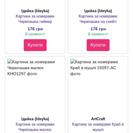
Ідейка (Ideyka)
Ідейка (Ideyka)
Картина за номерами
Картина за номерами
Черепашка геймер
Черепашка на скейті
176 грн
176 грн
В наявності
В наявності
Купити
Купити
Ідейка (Ideyka)
ArtCraft
Картина за номерами
Картина за номерами Краб в
Черепашка малює
мушлі