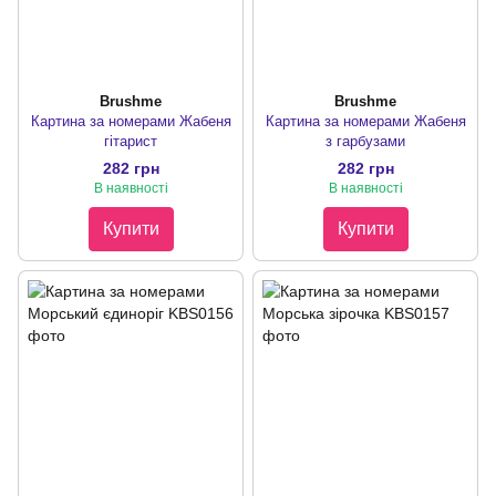
Brushme
Brushme
Картина за номерами Жабеня
Картина за номерами Жабеня
гітарист
з гарбузами
282 грн
282 грн
В наявності
В наявності
Купити
Купити