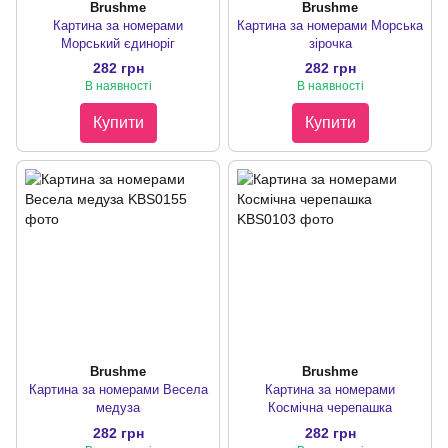
Brushme
Brushme
Картина за номерами
Картина за номерами Морська
Морський єдиноріг
зірочка
282 грн
282 грн
В наявності
В наявності
Купити
Купити
Brushme
Brushme
Картина за номерами Весела
Картина за номерами
медуза
Космічна черепашка
282 грн
282 грн