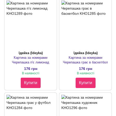
Ідейка (Ideyka)
Ідейка (Ideyka)
Картина за номерами
Картина за номерами
Черепашка п'є лимонад
Черепашка грає в баскетбол
176 грн
176 грн
В наявності
В наявності
Купити
Купити