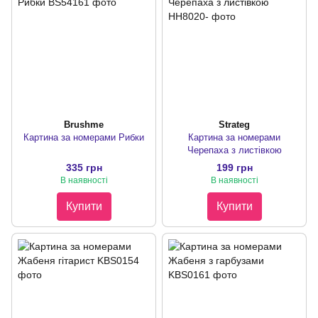
Brushme
Strateg
Картина за номерами Рибки
Картина за номерами
Черепаха з листівкою
335 грн
199 грн
В наявності
В наявності
Купити
Купити