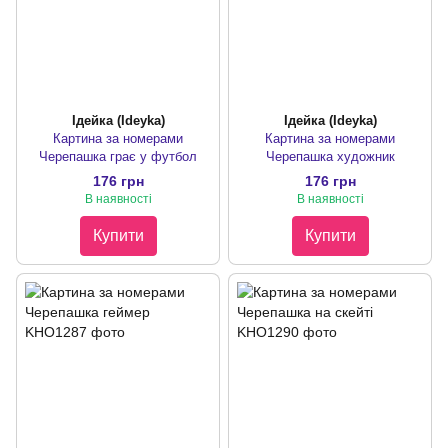
Ідейка (Ideyka)
Ідейка (Ideyka)
Картина за номерами
Картина за номерами
Черепашка грає у футбол
Черепашка художник
176 грн
176 грн
В наявності
В наявності
Купити
Купити