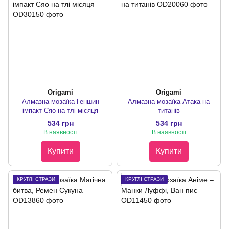
Origami
Origami
Алмазна мозаїка Геншин
Алмазна мозаїка Атака на
імпакт Сяо на тлі місяця
титанів
534 грн
534 грн
В наявності
В наявності
Купити
Купити
КРУГЛІ СТРАЗИ
КРУГЛІ СТРАЗИ