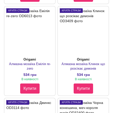
КРУГЛІ СТРАЗИ
КРУГЛІ СТРАЗИ
Origami
Origami
Алмазна мозаїка Емілія re-
Алмазна мозаїка Клинок що
zero
розсікає демонів
534 грн
534 грн
В наявності
В наявності
Купити
Купити
КРУГЛІ СТРАЗИ
КРУГЛІ СТРАЗИ