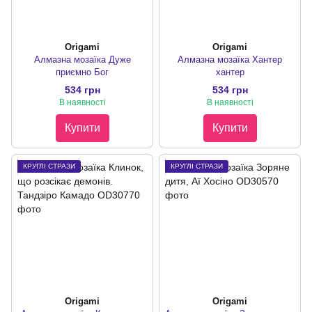
Origami
Origami
Алмазна мозаїка Дуже
Алмазна мозаїка Хантер
приємно Бог
хантер
534 грн
534 грн
В наявності
В наявності
Купити
Купити
КРУГЛІ СТРАЗИ
КРУГЛІ СТРАЗИ
Origami
Origami