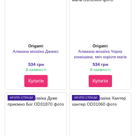
Origami
Origami
Алмазна мозаїка Джинкс
Алмазна мозаїка Чорна
конюшина, меч короля магів
534 грн
534 грн
В наявності
В наявності
Купити
Купити
КРУГЛІ СТРАЗИ
КРУГЛІ СТРАЗИ