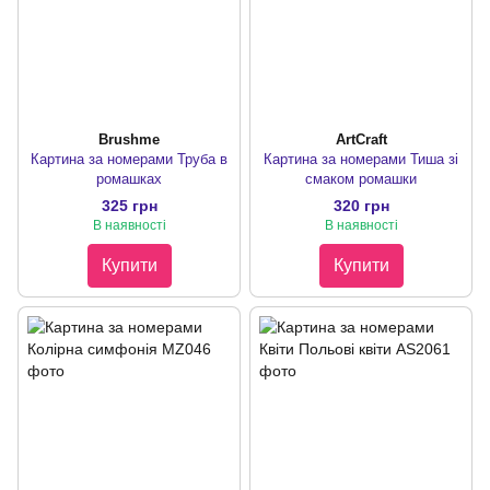
Brushme
ArtCraft
Картина за номерами Труба в
Картина за номерами Тиша зі
ромашках
смаком ромашки
325 грн
320 грн
В наявності
В наявності
Купити
Купити