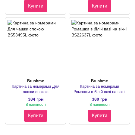
Купити
Купити
Brushme
Brushme
Картина за номерами Для
Картина за номерами
чашки спокою
Ромашки в білій вазі на вікні
384 грн
380 грн
В наявності
В наявності
Купити
Купити