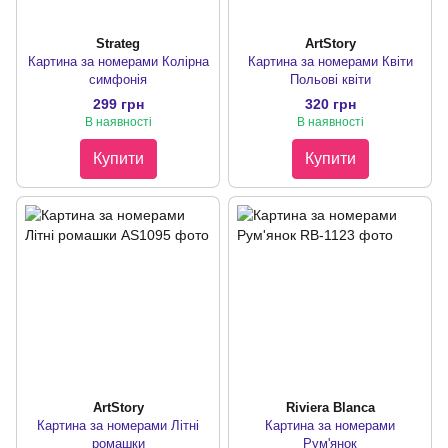
Strateg
ArtStory
Картина за номерами Колірна
Картина за номерами Квіти
симфонія
Польові квіти
299 грн
320 грн
В наявності
В наявності
Купити
Купити
ArtStory
Riviera Blanca
Картина за номерами Літні
Картина за номерами
ромашки
Рум'янок