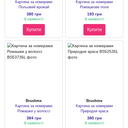
Картина за номерами
Картина за номерами
Польовий врожай
Ромашкове поле
380 грн
193 грн
В наявності
В наявності
Купити
Купити
Brushme
Brushme
Картина за номерами
Картина за номерами
Ромашки у волоссі
Природня краса
384 грн
380 грн
В наявності
В наявності