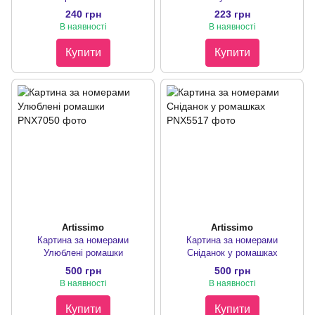
240 грн
223 грн
В наявності
В наявності
Купити
Купити
Artissimo
Artissimo
Картина за номерами
Картина за номерами
Улюблені ромашки
Сніданок у ромашках
500 грн
500 грн
В наявності
В наявності
Купити
Купити