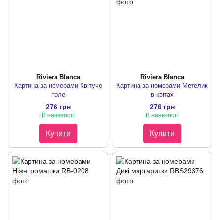
Riviera Blanca
Riviera Blanca
Картина за номерами Квітуче
Картина за номерами Метелик
поле
в квітах
276 грн
276 грн
В наявності
В наявності
Купити
Купити