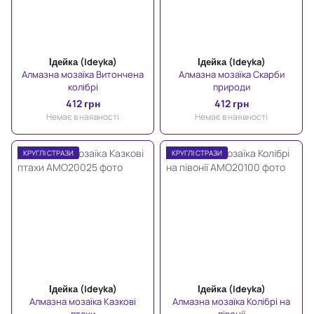
Ідейка (Ideyka)
Ідейка (Ideyka)
Алмазна мозаїка Витончена
Алмазна мозаїка Скарби
колібрі
природи
412 грн
412 грн
Немає в наявності
Немає в наявності
КРУГЛІ СТРАЗИ
КРУГЛІ СТРАЗИ
Ідейка (Ideyka)
Ідейка (Ideyka)
Алмазна мозаїка Казкові
Алмазна мозаїка Колібрі на