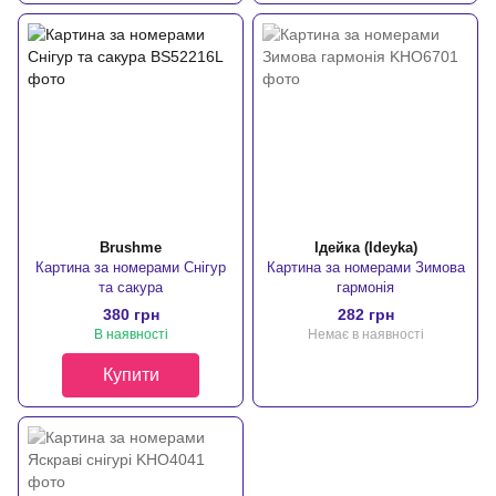
Brushme
Ідейка (Ideyka)
Картина за номерами Снігур
Картина за номерами Зимова
та сакура
гармонія
380 грн
282 грн
В наявності
Немає в наявності
Купити