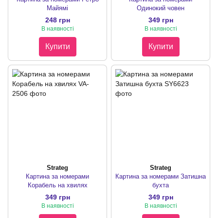
Майямі
Одинокий човен
248 грн
349 грн
В наявності
В наявності
Купити
Купити
Strateg
Strateg
Картина за номерами
Картина за номерами Затишна
Корабель на хвилях
бухта
349 грн
349 грн
В наявності
В наявності