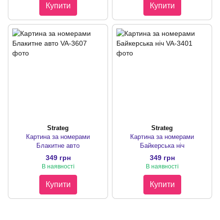
Купити
Купити
Strateg
Strateg
Картина за номерами
Картина за номерами
Блакитне авто
Байкерська ніч
349 грн
349 грн
В наявності
В наявності
Купити
Купити