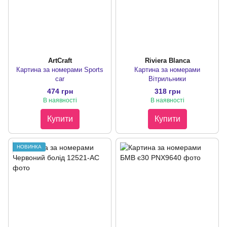
ArtCraft
Riviera Blanca
Картина за номерами Sports
Картина за номерами
car
Вітрильники
474 грн
318 грн
В наявності
В наявності
Купити
Купити
НОВИНКА