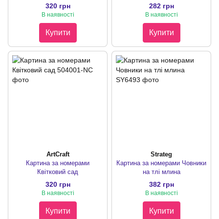
320 грн
282 грн
В наявності
В наявності
Купити
Купити
ArtCraft
Strateg
Картина за номерами
Картина за номерами Човники
Квітковий сад
на тлі млина
320 грн
382 грн
В наявності
В наявності
Купити
Купити