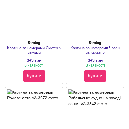
Strateg
Strateg
Картина за номерами Скутер з
Картина за номерами Човен
квітами
на березі 2
349 грн
349 грн
В наявності
В наявності
Купити
Купити