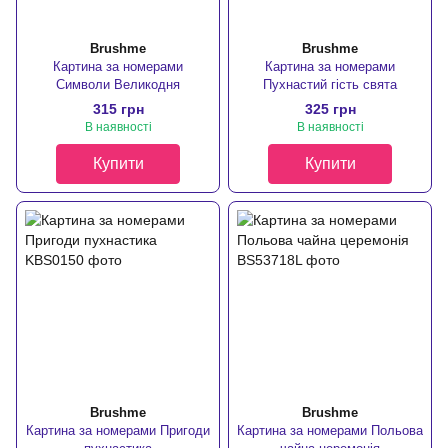
Brushme
Brushme
Картина за номерами
Картина за номерами
Символи Великодня
Пухнастий гість свята
315 грн
325 грн
В наявності
В наявності
Купити
Купити
Brushme
Brushme
Картина за номерами Пригоди
Картина за номерами Польова