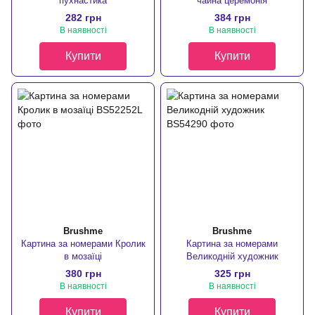
пухнастика
чайна церемонія
282 грн
384 грн
В наявності
В наявності
Купити
Купити
Brushme
Brushme
Картина за номерами Кролик
Картина за номерами
в мозаїці
Великодній художник
380 грн
325 грн
В наявності
В наявності
Купити
Купити