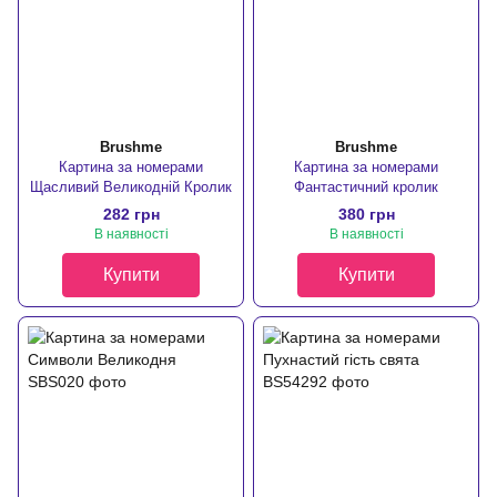
Brushme
Brushme
Картина за номерами
Картина за номерами
Щасливий Великодній Кролик
Фантастичний кролик
282 грн
380 грн
В наявності
В наявності
Купити
Купити