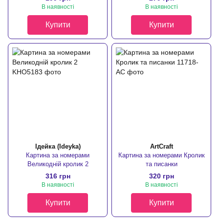
В наявності
В наявності
Купити
Купити
Ідейка (Ideyka)
ArtCraft
Картина за номерами
Картина за номерами Кролик
Великодній кролик 2
та писанки
316 грн
320 грн
В наявності
В наявності
Купити
Купити