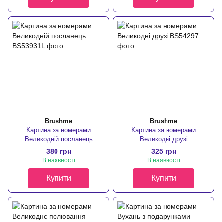
Brushme
Brushme
Картина за номерами
Картина за номерами
Великодній посланець
Великодні друзі
380 грн
325 грн
В наявності
В наявності
Купити
Купити