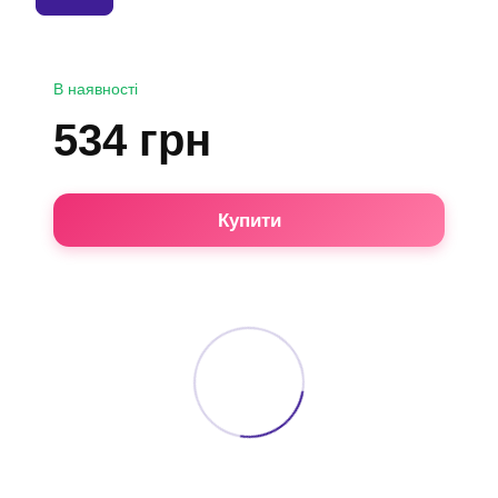
В наявності
534 грн
Купити