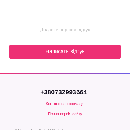
Додайте перший відгук
Написати відгук
+380732993664
Контактна інформація
Повна версія сайту