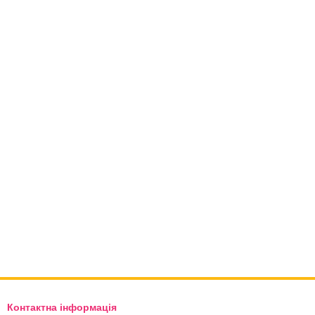
Контактна інформація