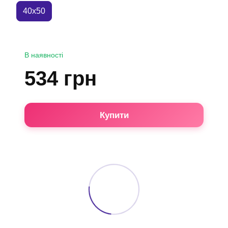
40x50
В наявності
534 грн
Купити