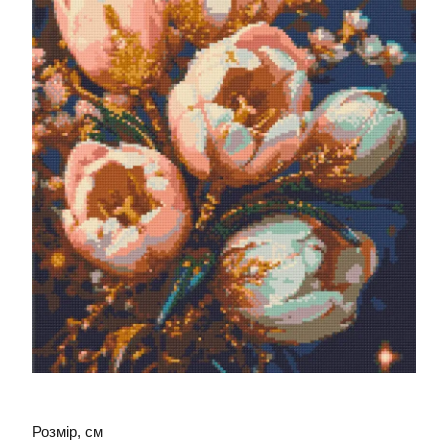
Розмір, см