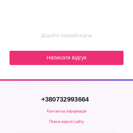
Додайте перший відгук
Написати відгук
+380732993664
Контактна інформація
Повна версія сайту