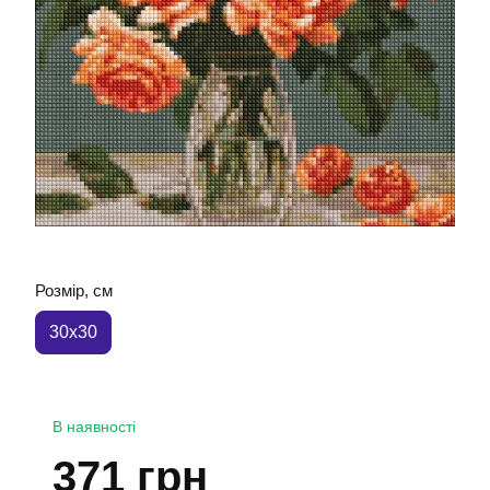
Розмір, см
30x30
В наявності
371 грн