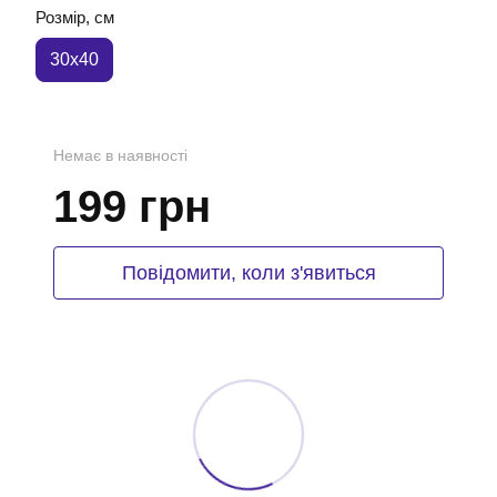
Розмір, см
30x40
Немає в наявності
199 грн
Повідомити, коли з'явиться