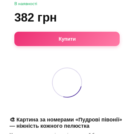
В наявності
382 грн
Купити
🎨 Картина за номерами «Пудрові півонії»
— ніжність кожного пелюстка