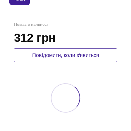
Немає в наявності
312 грн
Повідомити, коли з'явиться