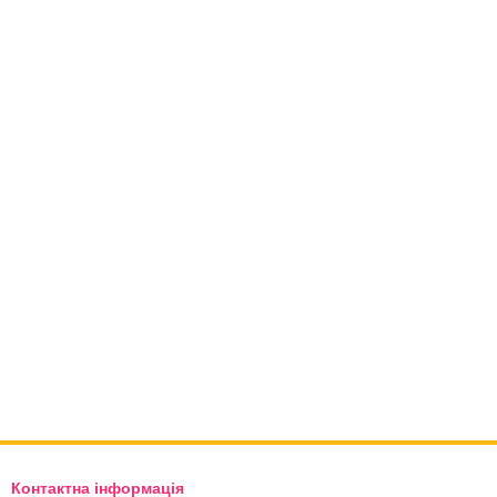
Контактна інформація